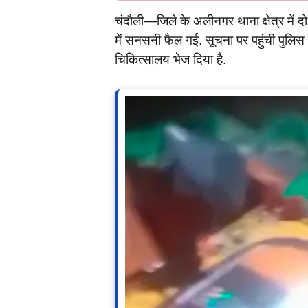
चंदौली—जिले के अलीनगर थाना क्षेत्र में द
में सनसनी फैल गई. सूचना पर पहुंची पुलिस ने
चिकित्सालय भेज दिया है.