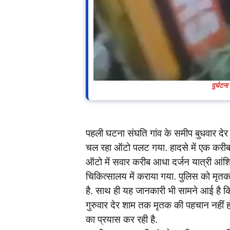
दुर्घट
पहली घटना संघति गांव के समीप बुधवार देर 
चल रहा ऑटो पलट गया. हादसे में एक करीब 5
ऑटो में सवार करीब आधा दर्जन यात्री आं
चिकित्सालय में कराया गया. पुलिस को मृत
है. साथ ही यह जानकारी भी सामने आई है क
गुरुवार देर शाम तक मृतक की पहचान नहीं 
का प्रयास कर रही है.