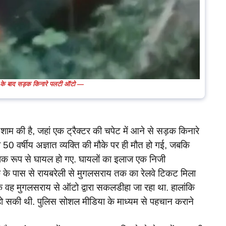
ना के बाद सड़क किनारे पलटी ऑटो —
शाम की है, जहां एक ट्रैक्टर की चपेट में आने से सड़क किनारे
0 वर्षीय अज्ञात व्यक्ति की मौके पर ही मौत हो गई, जबकि
शिक रूप से घायल हो गए. घायलों का इलाज एक निजी
क के पास से रायबरेली से मुगलसराय तक का रेलवे टिकट मिला
ि वह मुगलसराय से ऑटो द्वारा सकलडीहा जा रहा था. हालांकि
हो सकी थी. पुलिस सोशल मीडिया के माध्यम से पहचान कराने