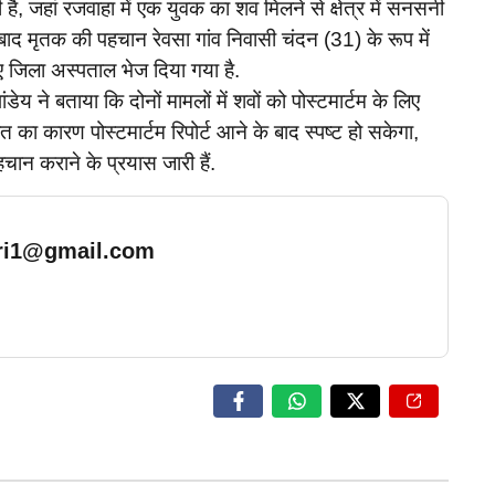
 है, जहां रजवाहा में एक युवक का शव मिलने से क्षेत्र में सनसनी
 बाद मृतक की पहचान रेवसा गांव निवासी चंदन (31) के रूप में
िए जिला अस्पताल भेज दिया गया है.
ंडेय ने बताया कि दोनों मामलों में शवों को पोस्टमार्टम के लिए
ौत का कारण पोस्टमार्टम रिपोर्ट आने के बाद स्पष्ट हो सकेगा,
हचान कराने के प्रयास जारी हैं.
ari1@gmail.com
… Read More