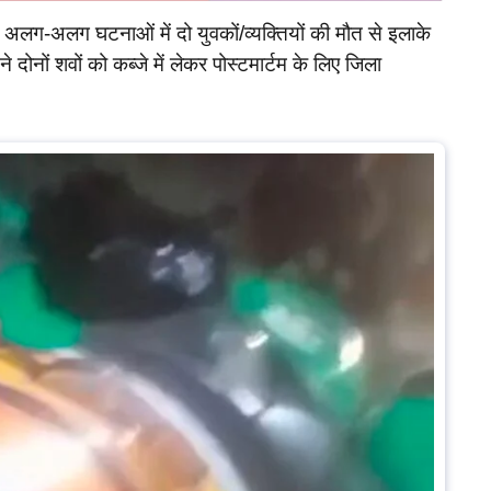
ो अलग-अलग घटनाओं में दो युवकों/व्यक्तियों की मौत से इलाके
 दोनों शवों को कब्जे में लेकर पोस्टमार्टम के लिए जिला