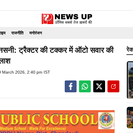
राइम
राजनीति
मनोरंजन
 सनसनी: ट्रैक्टर की टक्कर में ऑटो सवार की
रेक
 लाश
9 March 2026, 2:40 pm IST