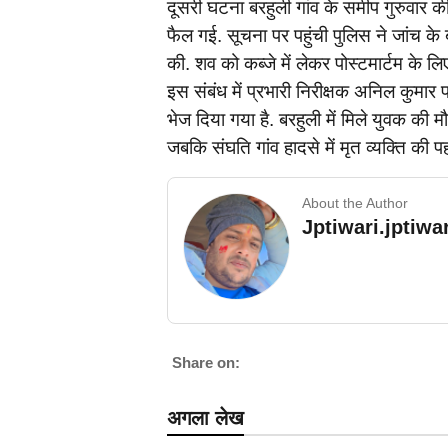
दूसरी घटना बरहुली गांव के समीप गुरुवार की
फैल गई. सूचना पर पहुंची पुलिस ने जांच के
की. शव को कब्जे में लेकर पोस्टमार्टम के ल
इस संबंध में प्रभारी निरीक्षक अनिल कुमार पा
भेज दिया गया है. बरहुली में मिले युवक की म
जबकि संघति गांव हादसे में मृत व्यक्ति की प
About the Author
Jptiwari.jptiw
Share on:
अगला लेख