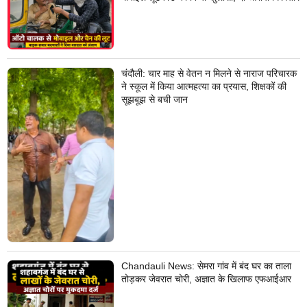
चंदौली: चार माह से वेतन न मिलने से नाराज परिचारक
ने स्कूल में किया आत्महत्या का प्रयास, शिक्षकों की
सूझबूझ से बची जान
Chandauli News: सेमरा गांव में बंद घर का ताला
तोड़कर जेवरात चोरी, अज्ञात के खिलाफ एफआईआर