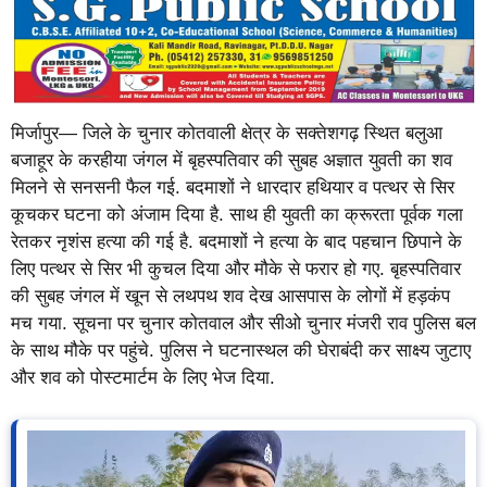
मिर्जापुर— जिले के चुनार कोतवाली क्षेत्र के सक्तेशगढ़ स्थित बलुआ
बजाहूर के करहीया जंगल में बृहस्पतिवार की सुबह अज्ञात युवती का शव
मिलने से सनसनी फैल गई. बदमाशों ने धारदार हथियार व पत्थर से सिर
कूचकर घटना को अंजाम दिया है. साथ ही युवती का क्रूरता पूर्वक गला
रेतकर नृशंस हत्या की गई है. बदमाशों ने हत्या के बाद पहचान छिपाने के
लिए पत्थर से सिर भी कुचल दिया और मौके से फरार हो गए. बृहस्पतिवार
की सुबह जंगल में खून से लथपथ शव देख आसपास के लोगों में हड़कंप
मच गया. सूचना पर चुनार कोतवाल और सीओ चुनार मंजरी राव पुलिस बल
के साथ मौके पर पहुंचे. पुलिस ने घटनास्थल की घेराबंदी कर साक्ष्य जुटाए
और शव को पोस्टमार्टम के लिए भेज दिया.