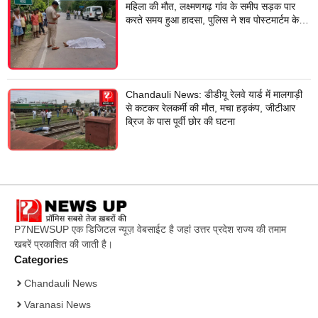
महिला की मौत, लक्ष्मणगढ़ गांव के समीप सड़क पार
करते समय हुआ हादसा, पुलिस ने शव पोस्टमार्टम के
लिए भेजा
Chandauli News: डीडीयू रेलवे यार्ड में मालगाड़ी
से कटकर रेलकर्मी की मौत, मचा हड़कंप, जीटीआर
ब्रिज के पास पूर्वी छोर की घटना
P7NEWSUP एक डिजिटल न्यूज़ वेबसाईट है जहां उत्तर प्रदेश राज्य की तमाम
खबरें प्रकाशित की जाती है।
Categories
Chandauli News
Varanasi News