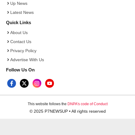
Up News
Latest News
Quick Links
About Us
Contact Us
Privacy Policy
Advertise With Us
Follow Us On
This website follows the
DNPA's code of Conduct
© 2025 P7NEWSUP • All rights reserved