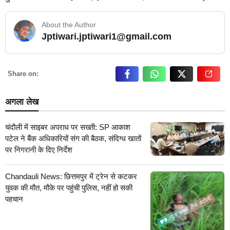
About the Author
Jptiwari.jptiwari1@gmail.com
… Read More
Share on:
अगला लेख
चंदौली में साइबर अपराध पर सख्ती: SP आकाश
पटेल ने बैंक अधिकारियों संग की बैठक, संदिग्ध खातों
पर निगरानी के दिए निर्देश
Chandauli News: छित्तमपुर में ट्रेन से कटकर
युवक की मौत, मौके पर पहुंची पुलिस, नहीं हो सकी
पहचान