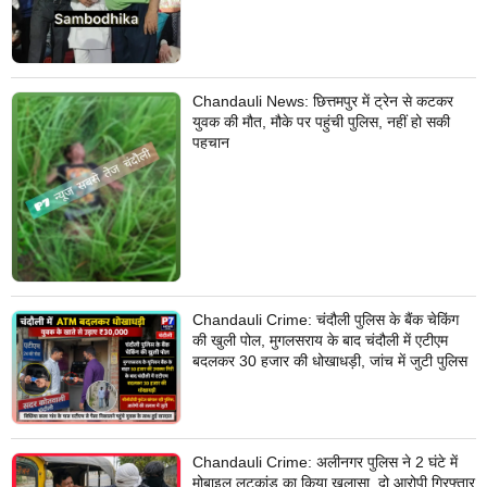
Chandauli News: छित्तमपुर में ट्रेन से कटकर
युवक की मौत, मौके पर पहुंची पुलिस, नहीं हो सकी
पहचान
Chandauli Crime: चंदौली पुलिस के बैंक चेकिंग
की खुली पोल, मुगलसराय के बाद चंदौली में एटीएम
बदलकर 30 हजार की धोखाधड़ी, जांच में जुटी पुलिस
Chandauli Crime: अलीनगर पुलिस ने 2 घंटे में
मोबाइल लूटकांड का किया खुलासा, दो आरोपी गिरफ्तार