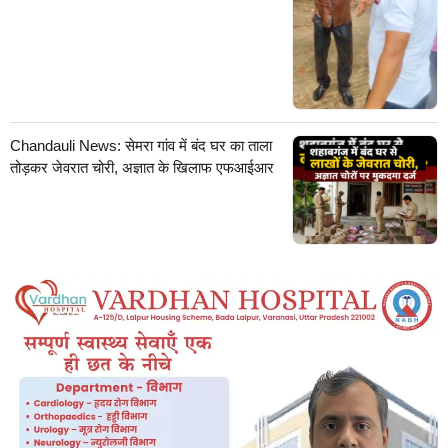
Chandauli News: सेमरा गांव में बंद घर का ताला
तोड़कर जेवरात चोरी, अज्ञात के खिलाफ एफआईआर