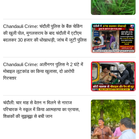
Chandauli Crime: चंदौली पुलिस के बैंक चेकिंग
की खुली पोल, मुगलसराय के बाद चंदौली में एटीएम
बदलकर 30 हजार की धोखाधड़ी, जांच में जुटी पुलिस
Chandauli Crime: अलीनगर पुलिस ने 2 घंटे में
मोबाइल लूटकांड का किया खुलासा, दो आरोपी
गिरफ्तार
चंदौली: चार माह से वेतन न मिलने से नाराज
परिचारक ने स्कूल में किया आत्महत्या का प्रयास,
शिक्षकों की सूझबूझ से बची जान