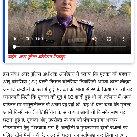
बाईट- अपर पुलिस ऑपरेशन मिर्जापुर —
इस संबंध अपर पुलिस अधीक्षक ऑपरेशन ने बताया कि मृतका की पहचान
अंशू चौरसिया (22) पत्नी किशन चौरसिया निवासिनी अमड़ा थाना कंदवा
जनपद चन्दौली के रूप में हुई. मृतका की माता से संपर्क किया गया तो यह
जानकारी मिली कि मृतका की पूर्व में 02 शादी हुई थी जो वर्तमान में अपने
परिजन एवं ससुरालीजन से अलग रह रही थी. यह भी पता चला कि मृतका
अपने किसी नजदीकी/परिचित के साथ यहां आयी थी जिसके साथ यह
घटना हुई है. मृतका अंशु उपरोक्त के शव को पंचायतनामा भरकर
पोस्टमार्टम हेतु भिजवाया गया है. चन्दौली व मुगलसराय दोनों स्थानों पर
पुलिस टीमें भेजी गयी है. जल्द ही घटना का पर्दाफाश कर लिया जाएगा.