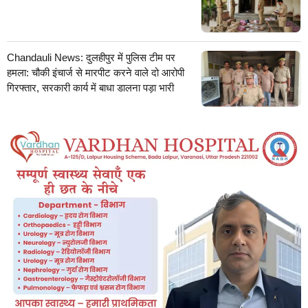
Chandauli News: दुलहीपुर में पुलिस टीम पर
हमला: चौकी इंचार्ज से मारपीट करने वाले दो आरोपी
गिरफ्तार, सरकारी कार्य में बाधा डालना पड़ा भारी