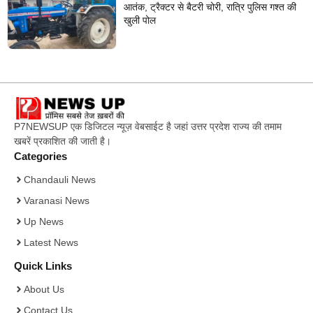
आतंक, ट्रैक्टर से बैटरी चोरी, रात्रि पुलिस गश्त की
खुली पोल
P7NEWSUP एक डिजिटल न्यूज़ वेबसाईट है जहां उत्तर प्रदेश राज्य की तमाम
खबरें प्रकाशित की जाती है।
Categories
Chandauli News
Varanasi News
Up News
Latest News
Quick Links
About Us
Contact Us