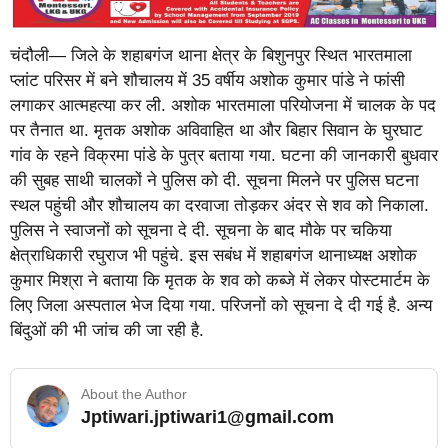
चंदौली— जिले के शहाबगंज थाना क्षेत्र के बिशुनपुर स्थित भारतमाला
प्लांट परिसर में बने शौचालय में 35 वर्षीय अशोक कुमार पांडे ने फांसी
लगाकर आत्महत्या कर ली. अशोक भारतमाला परियोजना में चालक के पद
पर तैनात था. मृतक अशोक अविवाहित था और बिहार सिवान के घुरघाट
गांव के रहने विक्रमा पांडे के पुत्र बताया गया. घटना की जानकारी बुधवार
की सुबह साथी चालकों ने पुलिस को दी. सूचना मिलने पर पुलिस घटना
स्थल पहुंची और शौचालय का दरवाजा तोड़कर अंदर से शव को निकाला.
पुलिस ने स्वाजनों को सूचना दे दी. सूचना के बाद मौके पर चकिया
क्षेत्राधिकारी रघुराज भी पहुंचे. इस सबंध में शहाबगंज थानाध्यक्ष अशोक
कुमार मिश्रा ने बताया कि मृतक के शव को कब्जे में लेकर पोस्टमार्टम के
लिए जिला अस्पताल भेज दिया गया. परिजनों को सूचना दे दी गई है. अन्य
बिंदुओं की भी जांच की जा रही है.
About the Author
Jptiwari.jptiwari1@gmail.com
… Read More