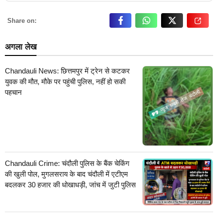
Share on:
अगला लेख
Chandauli News: छित्तमपुर में ट्रेन से कटकर
युवक की मौत, मौके पर पहुंची पुलिस, नहीं हो सकी
पहचान
Chandauli Crime: चंदौली पुलिस के बैंक चेकिंग
की खुली पोल, मुगलसराय के बाद चंदौली में एटीएम
बदलकर 30 हजार की धोखाधड़ी, जांच में जुटी पुलिस