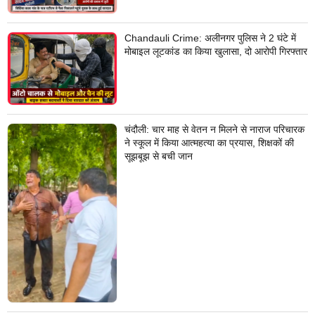
Chandauli Crime: अलीनगर पुलिस ने 2 घंटे में
मोबाइल लूटकांड का किया खुलासा, दो आरोपी गिरफ्तार
चंदौली: चार माह से वेतन न मिलने से नाराज परिचारक
ने स्कूल में किया आत्महत्या का प्रयास, शिक्षकों की
सूझबूझ से बची जान