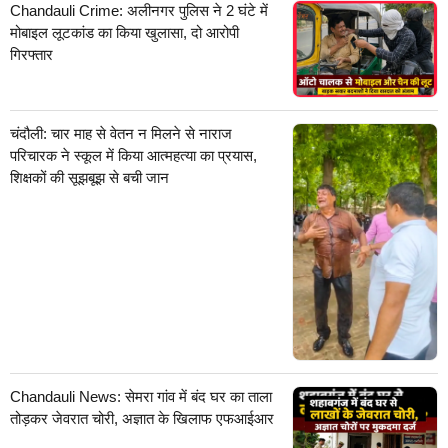
Chandauli Crime: अलीनगर पुलिस ने 2 घंटे में
मोबाइल लूटकांड का किया खुलासा, दो आरोपी
गिरफ्तार
चंदौली: चार माह से वेतन न मिलने से नाराज
परिचारक ने स्कूल में किया आत्महत्या का प्रयास,
शिक्षकों की सूझबूझ से बची जान
Chandauli News: सेमरा गांव में बंद घर का ताला
तोड़कर जेवरात चोरी, अज्ञात के खिलाफ एफआईआर