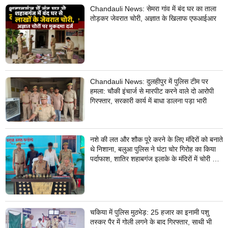
Chandauli News: सेमरा गांव में बंद घर का ताला
तोड़कर जेवरात चोरी, अज्ञात के खिलाफ एफआईआर
Chandauli News: दुलहीपुर में पुलिस टीम पर
हमला: चौकी इंचार्ज से मारपीट करने वाले दो आरोपी
गिरफ्तार, सरकारी कार्य में बाधा डालना पड़ा भारी
नशे की लत और शौक पूरे करने के लिए मंदिरों को बनाते
थे निशाना, बलुआ पुलिस ने घंटा चोर गिरोह का किया
पर्दाफाश, शातिर शहाबगंज इलाके के मंदिरों में चोरी की
वारदात दिये थे अंजाम
चकिया में पुलिस मुठभेड़: 25 हजार का इनामी पशु
तस्कर पैर में गोली लगने के बाद गिरफ्तार, साथी भी