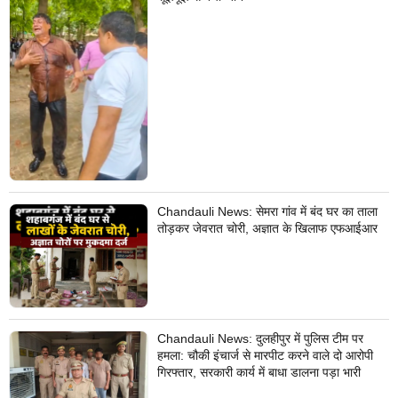
Chandauli News: सेमरा गांव में बंद घर का ताला
तोड़कर जेवरात चोरी, अज्ञात के खिलाफ एफआईआर
Chandauli News: दुलहीपुर में पुलिस टीम पर
हमला: चौकी इंचार्ज से मारपीट करने वाले दो आरोपी
गिरफ्तार, सरकारी कार्य में बाधा डालना पड़ा भारी