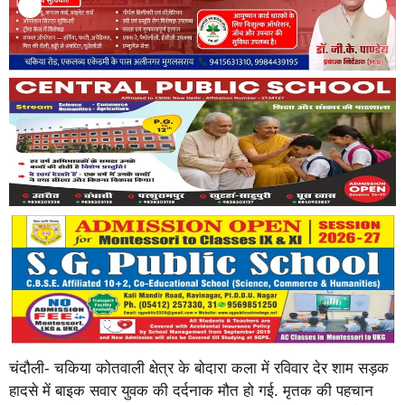
चंदौली- चकिया कोतवाली क्षेत्र के बोदारा कला में रविवार देर शाम सड़क
हादसे में बाइक सवार युवक की दर्दनाक मौत हो गई. मृतक की पहचान