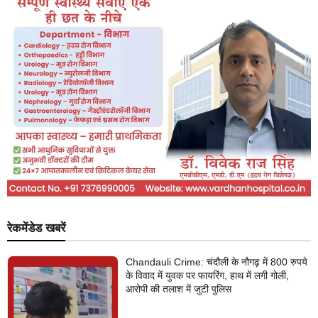
रेकमेंडेड खबरें
Chandauli Crime: चंदौली के नौगढ़ में 800 रुपये
के विवाद में युवक पर फायरिंग, हाथ में लगी गोली,
आरोपी की तलाश में जुटी पुलिस