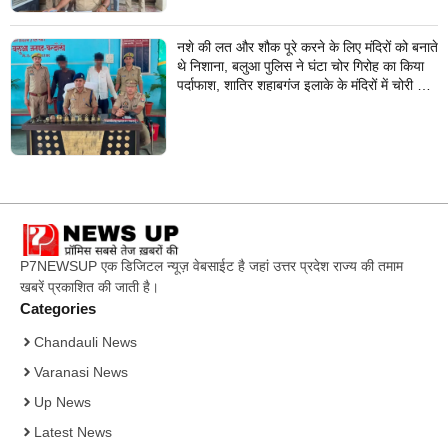
नशे की लत और शौक पूरे करने के लिए मंदिरों को बनाते
थे निशाना, बलुआ पुलिस ने घंटा चोर गिरोह का किया
पर्दाफाश, शातिर शहाबगंज इलाके के मंदिरों में चोरी की
वारदात दिये थे अंजाम
P7NEWSUP एक डिजिटल न्यूज़ वेबसाईट है जहां उत्तर प्रदेश राज्य की तमाम
खबरें प्रकाशित की जाती है।
Categories
Chandauli News
Varanasi News
Up News
Latest News