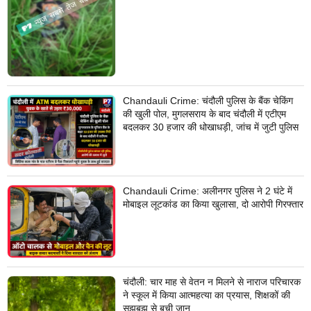
Chandauli Crime: चंदौली पुलिस के बैंक चेकिंग
की खुली पोल, मुगलसराय के बाद चंदौली में एटीएम
बदलकर 30 हजार की धोखाधड़ी, जांच में जुटी पुलिस
Chandauli Crime: अलीनगर पुलिस ने 2 घंटे में
मोबाइल लूटकांड का किया खुलासा, दो आरोपी गिरफ्तार
चंदौली: चार माह से वेतन न मिलने से नाराज परिचारक
ने स्कूल में किया आत्महत्या का प्रयास, शिक्षकों की
सूझबूझ से बची जान