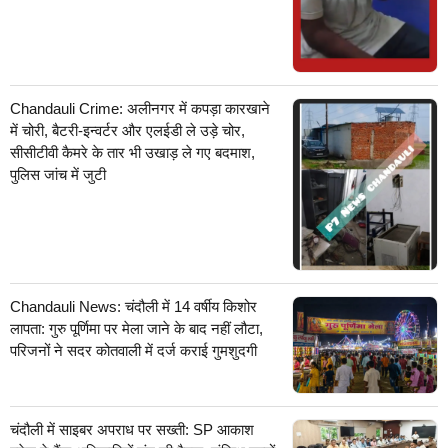
Chandauli Crime: अलीनगर में कपड़ा कारखाने
में चोरी, बैटरी-इन्वर्टर और एलईडी ले उड़े चोर,
सीसीटीवी कैमरे के तार भी उखाड़ ले गए बदमाश,
पुलिस जांच में जुटी
Chandauli News: चंदौली में 14 वर्षीय किशोर
लापता: गुरु पूर्णिमा पर मेला जाने के बाद नहीं लौटा,
परिजनों ने सदर कोतवाली में दर्ज कराई गुमशुदगी
चंदौली में साइबर अपराध पर सख्ती: SP आकाश