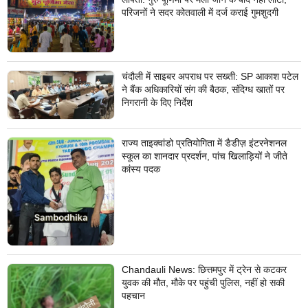
परिजनों ने सदर कोतवाली में दर्ज कराई गुमशुदगी
चंदौली में साइबर अपराध पर सख्ती: SP आकाश पटेल
ने बैंक अधिकारियों संग की बैठक, संदिग्ध खातों पर
निगरानी के दिए निर्देश
राज्य ताइक्वांडो प्रतियोगिता में डैडीज़ इंटरनेशनल
स्कूल का शानदार प्रदर्शन, पांच खिलाड़ियों ने जीते
कांस्य पदक
Chandauli News: छित्तमपुर में ट्रेन से कटकर
युवक की मौत, मौके पर पहुंची पुलिस, नहीं हो सकी
पहचान