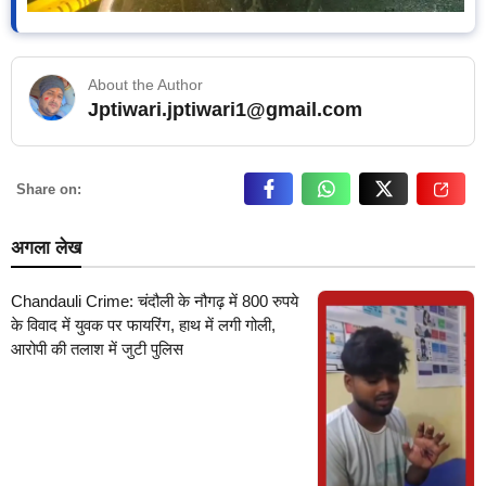
About the Author
Jptiwari.jptiwari1@gmail.com
… Read More
Share on:
अगला लेख
Chandauli Crime: चंदौली के नौगढ़ में 800 रुपये
के विवाद में युवक पर फायरिंग, हाथ में लगी गोली,
आरोपी की तलाश में जुटी पुलिस