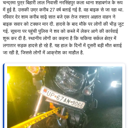
चन्द्रमा पुत्र बिहारी लाल निवासी नरसिंहपुर कला थाना शहाबगंज के रूप
में हुई है. उसकी उम्र करीब 27 वर्ष बताई गई है. वह बाइक से जा रहा था.
रविवार देर शाम करीब साढ़े सात बजे एक तेज रफ्तार अज्ञात वाहन ने
बाइक सवार को टक्कर मार दी. हादसे के बाद मौके पर लोगों की भीड़ जुट
गई. सूचना पर पहुंची पुलिस ने शव को कब्जे में लेकर आगे की कार्रवाई
शुरू कर दी है. स्थानीय लोगों का कहना है कि चकिया सर्कल क्षेत्र में
लगातार सड़क हादसे हो रहे हैं. यह हाल के दिनों में दूसरी बड़ी मौत बताई
जा रही है, जिससे लोगों में आक्रोश का माहौल है.