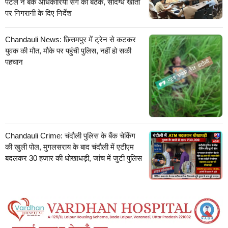
पटेल ने बैंक अधिकारियों संग की बैठक, संदिग्ध खातों
पर निगरानी के दिए निर्देश
Chandauli News: छित्तमपुर में ट्रेन से कटकर
युवक की मौत, मौके पर पहुंची पुलिस, नहीं हो सकी
पहचान
Chandauli Crime: चंदौली पुलिस के बैंक चेकिंग
की खुली पोल, मुगलसराय के बाद चंदौली में एटीएम
बदलकर 30 हजार की धोखाधड़ी, जांच में जुटी पुलिस