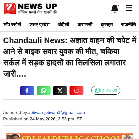
Skip
Me
to
content
टाॅप स्टोरी
उत्तर प्रदेश
चंदौली
वाराणसी
क्राइम
राजनीति
Chandauli News: अज्ञात वाहन की चपेट में
आने से बाइक सवार युवक की मौत, चकिया
सर्कल में सड़क हादसों का सिलसिला लगातार
जारी….
Follow Us
Authored by:
Jptiwari.jptiwari1@gmail.com
Published on:
24 May 2026, 3:53 pm IST