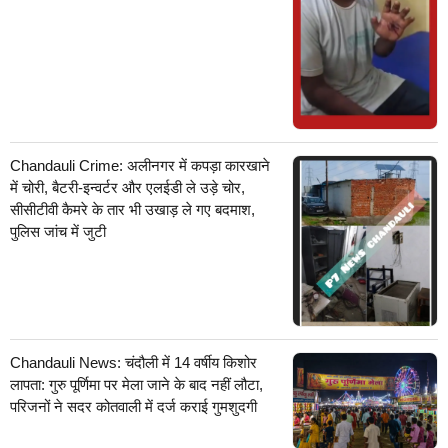
Chandauli Crime: अलीनगर में कपड़ा कारखाने
में चोरी, बैटरी-इन्वर्टर और एलईडी ले उड़े चोर,
सीसीटीवी कैमरे के तार भी उखाड़ ले गए बदमाश,
पुलिस जांच में जुटी
Chandauli News: चंदौली में 14 वर्षीय किशोर
लापता: गुरु पूर्णिमा पर मेला जाने के बाद नहीं लौटा,
परिजनों ने सदर कोतवाली में दर्ज कराई गुमशुदगी