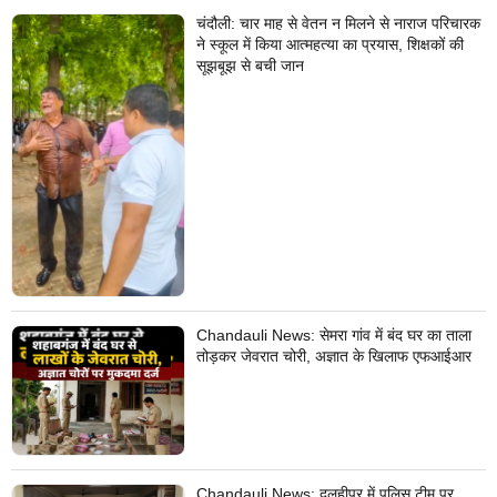
चंदौली: चार माह से वेतन न मिलने से नाराज परिचारक
ने स्कूल में किया आत्महत्या का प्रयास, शिक्षकों की
सूझबूझ से बची जान
Chandauli News: सेमरा गांव में बंद घर का ताला
तोड़कर जेवरात चोरी, अज्ञात के खिलाफ एफआईआर
Chandauli News: दुलहीपुर में पुलिस टीम पर