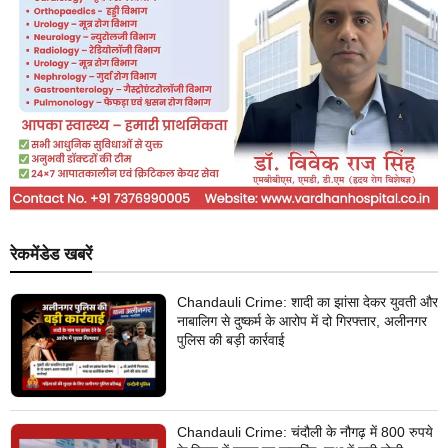
रेकमेंडेड खबरें
Chandauli Crime: शादी का झांसा देकर युवती और
नाबालिग से दुष्कर्म के आरोप में दो गिरफ्तार, अलीनगर
पुलिस की बड़ी कार्रवाई
Chandauli Crime: चंदौली के नौगढ़ में 800 रुपये