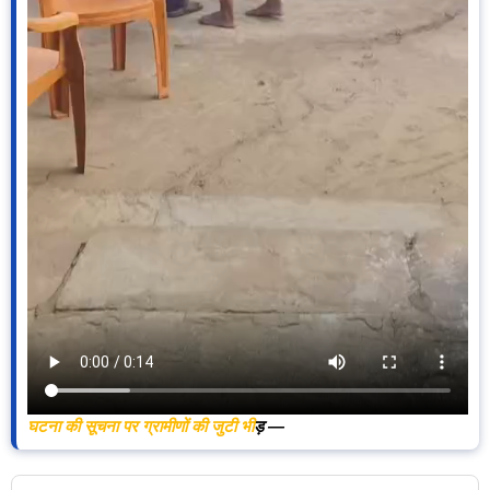
घटना की सूचना पर ग्रामीणों की जुटी भी
ड़ —