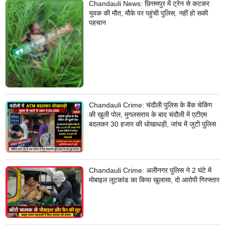
Chandauli News: छित्तमपुर में ट्रेन से कटकर
युवक की मौत, मौके पर पहुंची पुलिस, नहीं हो सकी
पहचान
Chandauli Crime: चंदौली पुलिस के बैंक चेकिंग
की खुली पोल, मुगलसराय के बाद चंदौली में एटीएम
बदलकर 30 हजार की धोखाधड़ी, जांच में जुटी पुलिस
Chandauli Crime: अलीनगर पुलिस ने 2 घंटे में
मोबाइल लूटकांड का किया खुलासा, दो आरोपी गिरफ्तार