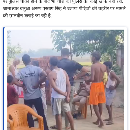
पर पुलिस चौकी होने के बाद भी चोरों को पुलिस का कोई खौफ नहीं रहा.
थानाध्यक्ष बलुआ अरूण प्रताप सिंह ने बताया पीड़ितों की तहरीर पर मामले
की छानबीन कराई जा रही है.