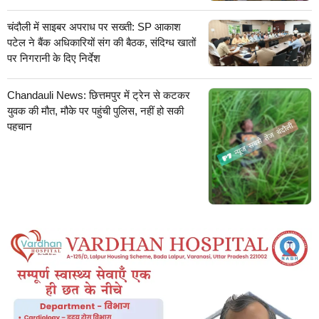
चंदौली में साइबर अपराध पर सख्ती: SP आकाश
पटेल ने बैंक अधिकारियों संग की बैठक, संदिग्ध खातों
पर निगरानी के दिए निर्देश
Chandauli News: छित्तमपुर में ट्रेन से कटकर
युवक की मौत, मौके पर पहुंची पुलिस, नहीं हो सकी
पहचान