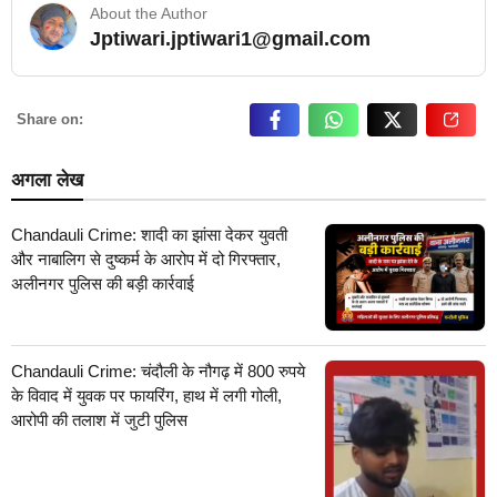
About the Author
Jptiwari.jptiwari1@gmail.com
… Read More
Share on:
अगला लेख
Chandauli Crime: शादी का झांसा देकर युवती
और नाबालिग से दुष्कर्म के आरोप में दो गिरफ्तार,
अलीनगर पुलिस की बड़ी कार्रवाई
Chandauli Crime: चंदौली के नौगढ़ में 800 रुपये
के विवाद में युवक पर फायरिंग, हाथ में लगी गोली,
आरोपी की तलाश में जुटी पुलिस