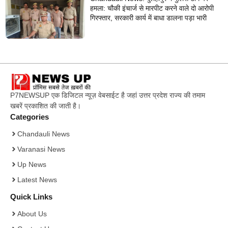
हमला: चौकी इंचार्ज से मारपीट करने वाले दो आरोपी
गिरफ्तार, सरकारी कार्य में बाधा डालना पड़ा भारी
P7NEWSUP एक डिजिटल न्यूज़ वेबसाईट है जहां उत्तर प्रदेश राज्य की तमाम
खबरें प्रकाशित की जाती है।
Categories
Chandauli News
Varanasi News
Up News
Latest News
Quick Links
About Us