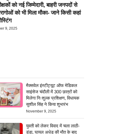
क्षकों को नई जिम्मेदारी, बाहरी जनपदों से
रागोओं को भी मिला मौका- जाने किसी कहां
ोस्टिंग
er 9, 2025
मैक्सवेल इंस्टीट्यूट ऑफ मेडिकल
साइंसेज चंदौली में 300 छात्रों को
मिलेगा निःशुल्क प्रशिक्षण, विधायक
सुशील सिंह ने किया शुभारंभ
November 9, 2025
युवती को लेकर विवाद में चला लाठी-
डंडा, घायल अधेड़ की मौत के बाद