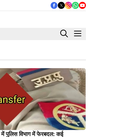
 में पुलिस विभाग में फेरबदल: कई