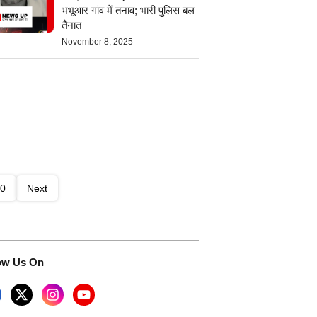
भभूआर गांव में तनाव; भारी पुलिस बल
तैनात
November 8, 2025
0
Next
ow Us On