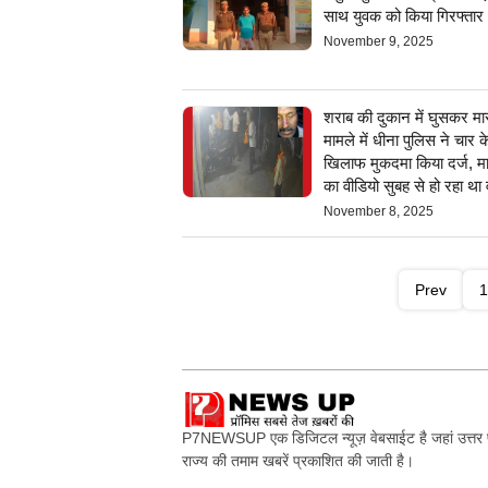
साथ युवक को किया गिरफ्तार
November 9, 2025
शराब की दुकान में घुसकर मा
मामले में धीना पुलिस ने चार क
खिलाफ मुकदमा किया दर्ज, म
का वीडियो सुबह से हो रहा था
November 8, 2025
Prev
1
P7NEWSUP एक डिजिटल न्यूज़ वेबसाईट है जहां उत्तर प
राज्य की तमाम खबरें प्रकाशित की जाती है।