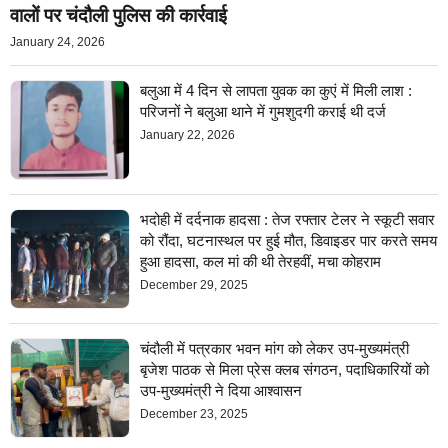
वालों पर चंदौली पुलिस की कार्रवाई
January 24, 2026
बलुआ में 4 दिन से लापता युवक का कुएं में मिली लाश :
परिजनों ने बलुआ थाने में गुमशुदगी कराई थी दर्ज
January 22, 2026
भदोही में दर्दनाक हादसा : तेज रफ्तार टेलर ने स्कूटी सवार
को रौंदा, घटनास्थल पर हुई मौत, डिवाइडर पार करते समय
हुआ हादसा, कल मां की थी तेरहवीं, मचा कोहराम
December 29, 2025
चंदौली में पत्रकार भवन मांग को लेकर उप-मुख्यमंत्री
बृजेश पाठक से मिला प्रेस क्लब संगठन, पदाधिकारियों को
उप-मुख्यमंत्री ने दिया आश्वासन
December 23, 2025