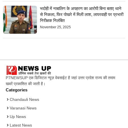
भदोही में नाबालिग के अपहरण का आरोपी बिना बताए थाने
से निकला, फिर पोखरे में मिली लाश, लापरवाही पर प्रभारी
निरीक्षक निलंबित
November 25, 2025
P7NEWSUP एक डिजिटल न्यूज़ वेबसाईट है जहां उत्तर प्रदेश राज्य की तमाम
खबरें प्रकाशित की जाती है।
Categories
Chandauli News
Varanasi News
Up News
Latest News