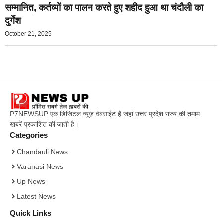
सम्मानित, कर्तव्यों का पालन करते हुए शहीद हुआ था चंदौली का
दुर्गेश
October 21, 2025
P7NEWSUP एक डिजिटल न्यूज़ वेबसाईट है जहां उत्तर प्रदेश राज्य की तमाम
खबरें प्रकाशित की जाती है।
Categories
Chandauli News
Varanasi News
Up News
Latest News
Quick Links