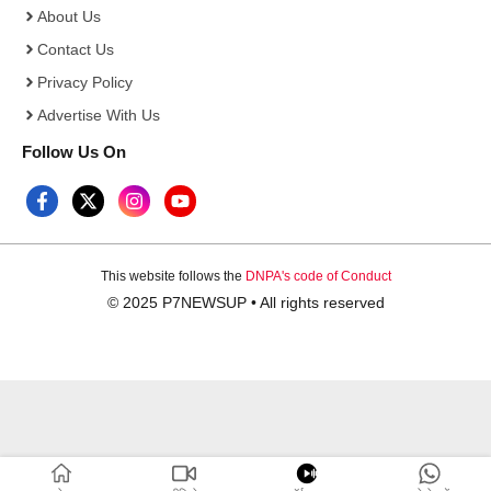
About Us
Contact Us
Privacy Policy
Advertise With Us
Follow Us On
This website follows the
DNPA's code of Conduct
© 2025 P7NEWSUP • All rights reserved